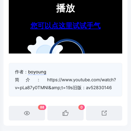
作者：
boyoung
简介：https://www.youtube.com/watch?
v=pLa87y0TMNI&amp;t=19s旧版：av52830146
88
0