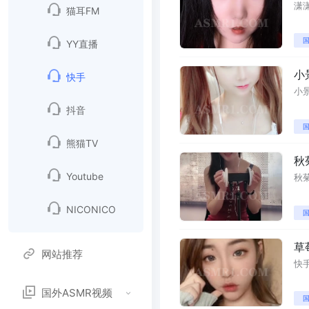
潇
猫耳FM
YY直播
小
快手
小景
抖音
熊猫TV
秋
Youtube
秋
NICONICO
草
网站推荐
快手
国外ASMR视频