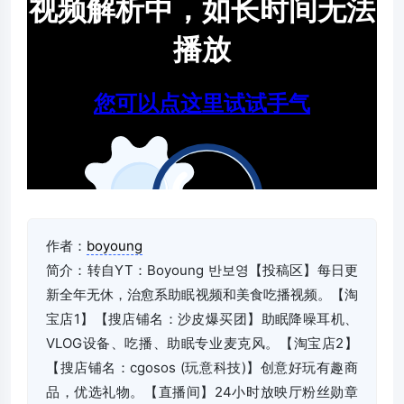
作者：
boyoung
简介：转自YT：Boyoung 반보영【投稿区】每日更
新全年无休，治愈系助眠视频和美食吃播视频。【淘
宝店1】【搜店铺名：沙皮爆买团】助眠降噪耳机、
VLOG设备、吃播、助眠专业麦克风。【淘宝店2】
【搜店铺名：cgosos (玩意科技)】创意好玩有趣商
品，优选礼物。【直播间】24小时放映厅粉丝勋章