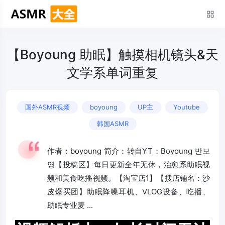
【Boyoung 助眠】触摸相机镜头&天
文学系单词重复
国外ASMR视频
boyoung
UP主
Youtube
韩国ASMR
作者：boyoung 简介：转自YT：Boyoung 반보
영【投稿区】每日更新全年无休，治愈系助眠视
频和美食吃播视频。【淘宝店1】【搜店铺名：沙
皮爆买团】助眠降噪耳机、VLOG设备、吃播、
助眠专业麦 ...