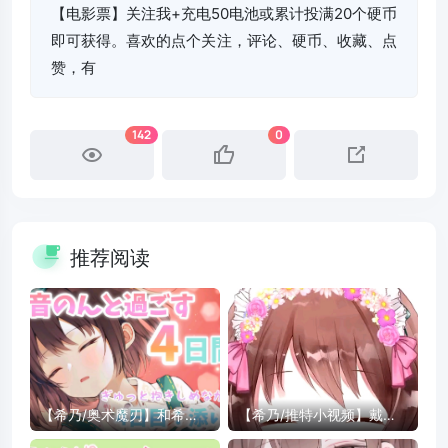
【电影票】关注我+充电50电池或累计投满20个硬币
即可获得。喜欢的点个关注，评论、硬币、收藏、点
赞，有
142
0
推荐阅读
【希乃/奥术魔刃】和希乃
【希乃/推特小视频】戴戴
度过的第四天【Day4.近距
戴戴上了可爱的的发箍