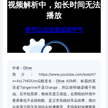
作者：
Olive
简介：https://www.youtube.com/watch?
v=4cL7t4GUvcQ频道名：
Olive
ASMR。标题的英
语是Tangerine不是Orange，所以很明确是橘子精
油。后半段黑屏，整体亮度又很低，在黑暗的环境中
看屏幕也不会很刺眼。是正常风格的耳朵按摩，偶尔
会有用力挤压造成的尖锐摩擦音，手指有时候摩擦靠