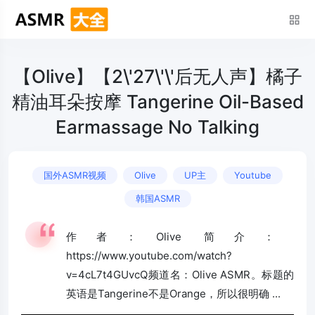
【Olive】【2\'27\'\'后无人声】橘子
精油耳朵按摩 Tangerine Oil-Based
Earmassage No Talking
国外ASMR视频
Olive
UP主
Youtube
韩国ASMR
作者：Olive 简介：
https://www.youtube.com/watch?
v=4cL7t4GUvcQ频道名：Olive ASMR。标题的
英语是Tangerine不是Orange，所以很明确 ...