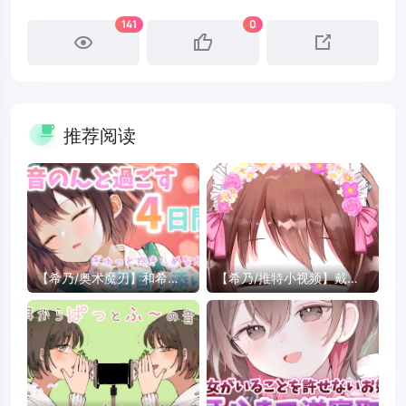
141
0
推荐阅读
【希乃/奥术魔刃】和希乃
【希乃/推特小视频】戴戴
度过的第四天【Day4.近距
戴戴上了可爱的的发箍
离陪睡】