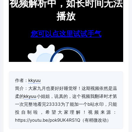
作者：
kkyuu
简介：大家九月也要好好睡觉呀！这期视频依然是温
柔的
kkyuu
小姐姐，说真的，这个视频我翻译时才第
一次完整地看完23333为了能加一个b站水印，只能
投自制啦，希望大家理解！视频来源：
https://youtu.be/pok9UK4RS1Q（有稍微改动）