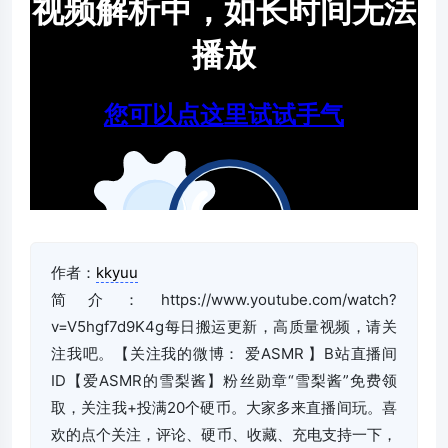
作者：
kkyuu
简介：https://www.youtube.com/watch?
v=V5hgf7d9K4g每日搬运更新，高质量视频，请关
注我吧。【关注我的微博： 爱ASMR 】B站直播间
ID【爱ASMR的雪梨酱】粉丝勋章“雪梨酱”免费领
取，关注我+投满20个硬币。大家多来直播间玩。喜
欢的点个关注，评论、硬币、收藏、充电支持一下，