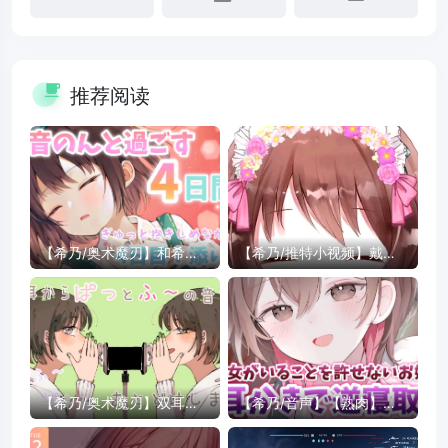
推荐阅读
【希乃/奥术魔刃】和希乃
【希乃/推特小视频】戴戴
度过的第四天【Day4.近距
戴戴上了可爱的的发箍
离陪睡】
【希乃/奥术魔刃】双耳的
【希乃/音声】【熟肉】通
吹气和呼吸声
过耳朵扫除把你从女朋友身
边抢回来