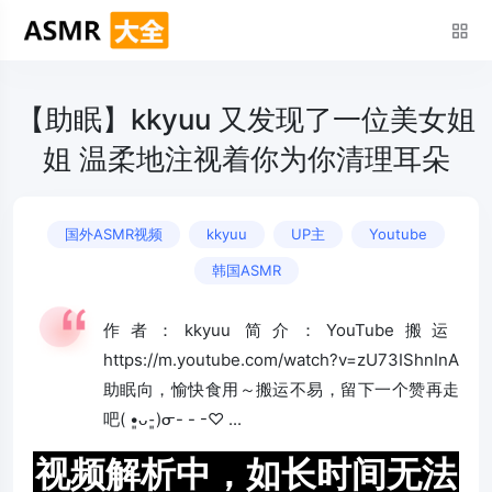
【助眠】kkyuu 又发现了一位美女姐
姐 温柔地注视着你为你清理耳朵
国外ASMR视频
kkyuu
UP主
Youtube
韩国ASMR
作者：kkyuu 简介：YouTube搬运
https://m.youtube.com/watch?v=zU73IShnInA
助眠向，愉快食用～搬运不易，留下一个赞再走
吧( •͈ᴗ⁃͈)ᓂ- - -♡ ...