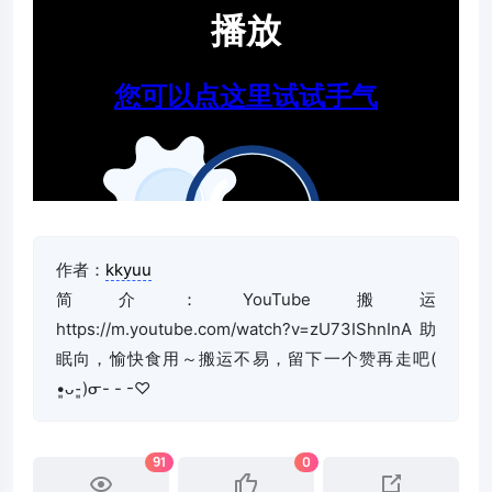
作者：
kkyuu
简介：YouTube搬运
https://m.youtube.com/watch?v=zU73IShnInA助
眠向，愉快食用～搬运不易，留下一个赞再走吧(
•͈ᴗ⁃͈)ᓂ- - -♡
91
0