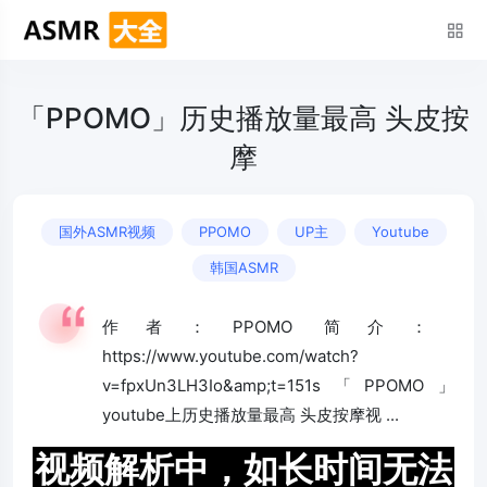
「PPOMO」历史播放量最高 头皮按
摩
国外ASMR视频
PPOMO
UP主
Youtube
韩国ASMR
作者：PPOMO 简介：
https://www.youtube.com/watch?
v=fpxUn3LH3Io&amp;t=151s「PPOMO」
youtube上历史播放量最高 头皮按摩视 ...