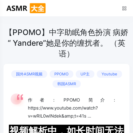
【PPOMO】中字助眠角色扮演 病娇
“ Yandere”她是你的缠扰者。 （英
语）
国外ASMR视频
PPOMO
UP主
Youtube
韩国ASMR
作者：PPOMO 简介：
https://www.youtube.com/watch?
v=wRIL0wINdek&amp;t=41s ...