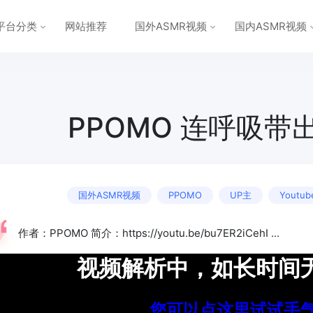
平台分类
网站推荐
国外ASMR视频
国内ASMR视频
PPOMO 连呼吸带出
国外ASMR视频
PPOMO
UP主
Youtub
作者：PPOMO 简介：https://youtu.be/bu7ER2iCehI ...