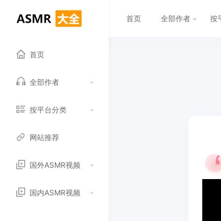
首页
全部作者
按
首页
全部作者
按平台分类
网站推荐
国外ASMR视频
国内ASMR视频