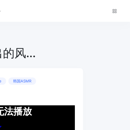
的风...
e
韩国ASMR