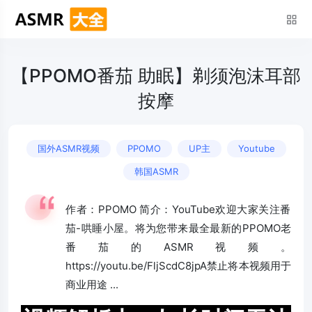
【PPOMO番茄 助眠】剃须泡沫耳部
按摩
国外ASMR视频
PPOMO
UP主
Youtube
韩国ASMR
作者：PPOMO 简介：YouTube欢迎大家关注番
茄-哄睡小屋。将为您带来最全最新的PPOMO老
番茄的ASMR视频。
https://youtu.be/FljScdC8jpA禁止将本视频用于
商业用途 ...