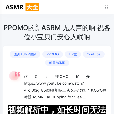
PPOMO的新ASRM 无人声的呐 祝各
位小宝贝们安心入眠呐
国外ASMR视频
PPOMO
UP主
Youtube
韩国ASMR
作者：PPOMO 简介：
https://www.youtube.com/watch?
v=dj00jg_85j0呐呐 晚上我又来转载了呢QwQ原
标题 ASMR Ear Cupping for Slee ...