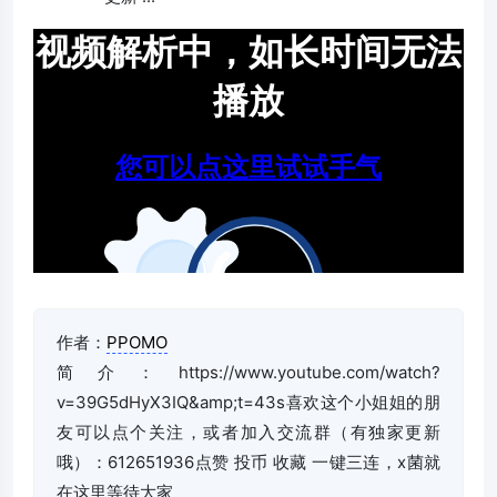
作者：
PPOMO
简介：https://www.youtube.com/watch?
v=39G5dHyX3IQ&amp;t=43s喜欢这个小姐姐的朋
友可以点个关注，或者加入交流群（有独家更新
哦）：612651936点赞 投币 收藏 一键三连，x菌就
在这里等待大家