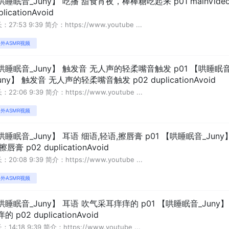
哄睡眠音_Juny】 吃播 甜食宵夜，棒棒糖吃起来 p01 mainVid
plicationAvoid
：27:53 9:39 简介：https://www.youtube ...
外ASMR视频
哄睡眠音_Juny】 触发音 无人声的轻柔嘴音触发 p01 【哄睡眠
uny】 触发音 无人声的轻柔嘴音触发 p02 duplicationAvoid
：22:06 9:39 简介：https://www.youtube ...
外ASMR视频
哄睡眠音_Juny】 耳语 细语,轻语,擦唇膏 p01 【哄睡眠音_Jun
擦唇膏 p02 duplicationAvoid
：20:08 9:39 简介：https://www.youtube ...
外ASMR视频
哄睡眠音_Juny】 耳语 吹气采耳痒痒的 p01 【哄睡眠音_Jun
的 p02 duplicationAvoid
：14:18 9:39 简介：https://www.youtube ...