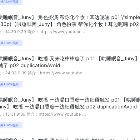
外ASMR视频
睡眠音_Juny】 角色扮演 帮你化个妆！耳边呢喃 p01 \"simpleText\":
080p)【哄睡眠音_Juny】 角色扮演 帮你化个妆！耳边呢喃 p02 dupl
：14:30 9:39 简介：https://www.youtube ...
外ASMR视频
哄睡眠音_Juny】 吃播 又来吃棒棒糖了 p01 【哄睡眠音_Jun
了 p02 duplicationAvoid
：24:33 9:39 简介：https://www.youtube ...
外ASMR视频
哄睡眠音_Juny】 吃播 一边嚼口香糖一边细语触发 p01 【哄
uny】 吃播 一边嚼口香糖一边细语触发 p02 duplicationAvoid
：13:31 9:39 简介：https://www.youtube ...
外ASMR视频