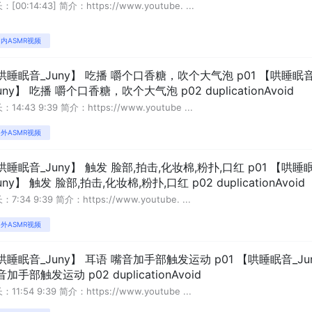
：[00:14:43] 简介：https://www.youtube. ...
内ASMR视频
哄睡眠音_Juny】 吃播 嚼个口香糖，吹个大气泡 p01 【哄睡眠
uny】 吃播 嚼个口香糖，吹个大气泡 p02 duplicationAvoid
：14:43 9:39 简介：https://www.youtube ...
外ASMR视频
哄睡眠音_Juny】 触发 脸部,拍击,化妆棉,粉扑,口红 p01 【哄睡
uny】 触发 脸部,拍击,化妆棉,粉扑,口红 p02 duplicationAvoid
：7:34 9:39 简介：https://www.youtube. ...
外ASMR视频
哄睡眠音_Juny】 耳语 嘴音加手部触发运动 p01 【哄睡眠音_J
加手部触发运动 p02 duplicationAvoid
：11:54 9:39 简介：https://www.youtube ...