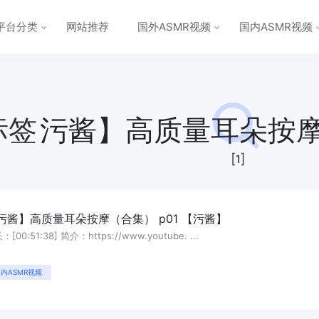
平台分类
网站推荐
国外ASMR视频
国内ASMR视频
标签
污酱】高质量耳朵按摩（
[1]
污酱】高质量耳朵按摩（合集） p01 【污酱】
：[00:51:38] 简介：https://www.youtube. ...
内ASMR视频