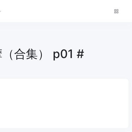
合集） p01 #