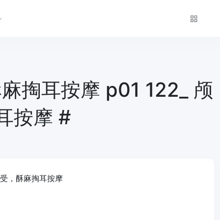
掏耳按摩 p01 122_ 颅
按摩 #
级享受，酥麻掏耳按摩