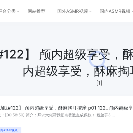
平台分类
网站推荐
国外ASMR视频
国内ASMR视频
122】 颅内超级享受，酥麻
内超级享受，酥麻掏耳
[1]
助眠#122】 颅内超级享受，酥麻掏耳按摩 p01 122_ 颅内超
：[00:58:59] 简介：拜求大佬帮我把点赞数点成偶数！ 粉丝群3 ...
内ASMR视频