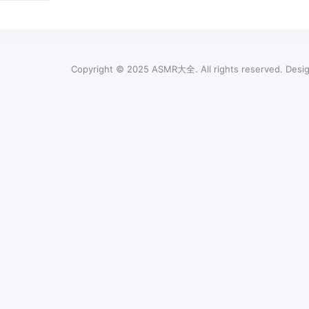
Copyright © 2025
ASMR大全
. All rights reserved.
Desi