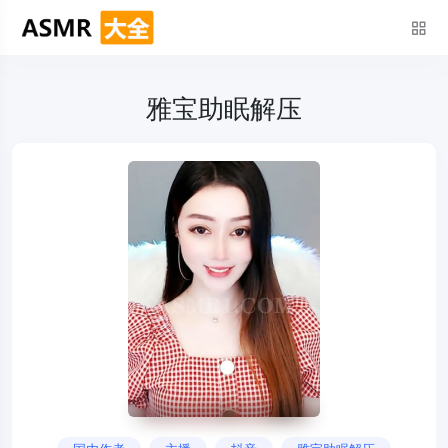
雅宝助眠解压