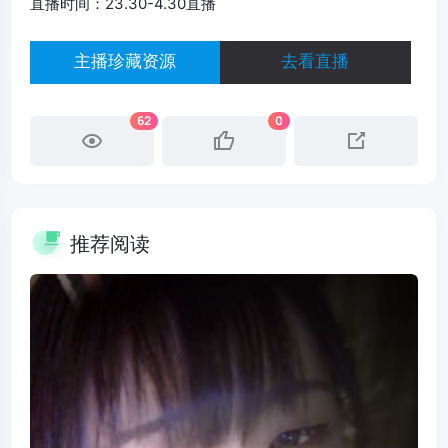
直播时间：23.30-4.30直播
主播珍藏资源
去看直播
62
0
推荐阅读