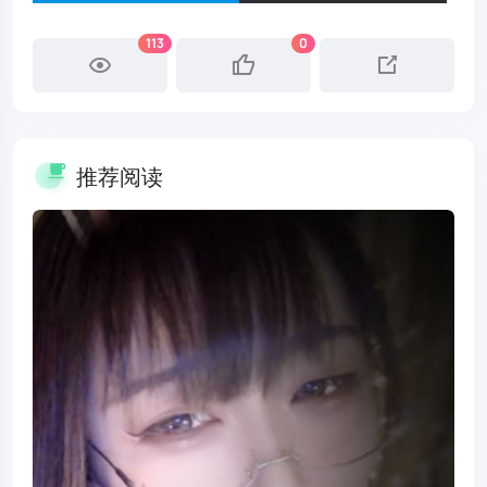
113
0
推荐阅读