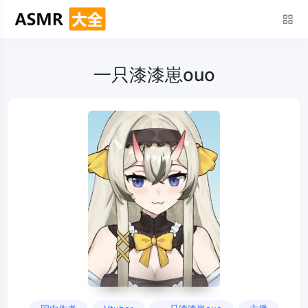
一只漆漆崽ouo