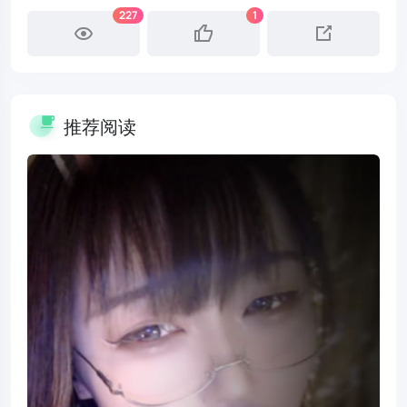
227
1
推荐阅读