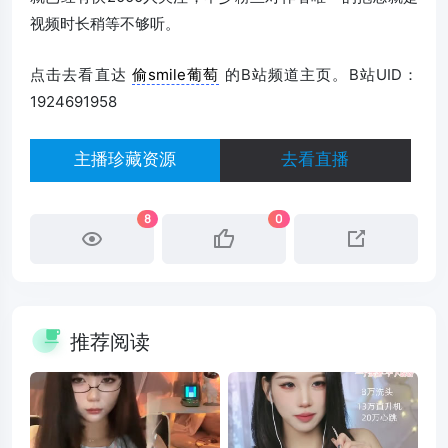
视频时长稍等不够听。
点击去看直达
偷smile葡萄
的B站频道主页。B站UID：
1924691958
主播珍藏资源
去看直播
8
0
推荐阅读