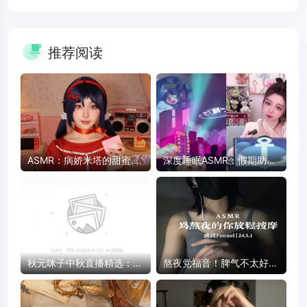
推荐阅读
ASMR：病娇米塔的甜蜜陪
深度睡眠ASMR：假期助眠
伴 - 药片、卡带、护肤品触
放松，快速入睡
发音
秋元咪子中秋直播精选：治
熬夜党福音！脾气不太好的
愈陪伴，精彩回放
朋友给你放松按摩 | 视觉剧
情向ASMR