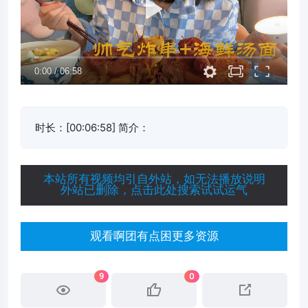
时长：[00:06:58] 简介：
本站所有视频均引自外站，如无法播放说明
外站已删除，点击此处搜索试试运气
观看啊团有点困更多资源
9
0