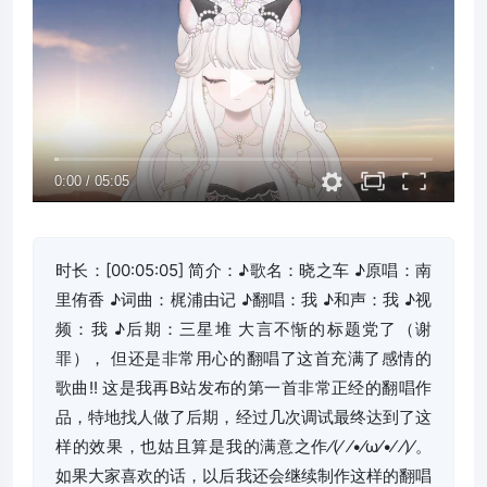
时长：[00:05:05] 简介：♪歌名：晓之车 ♪原唱：南
里侑香 ♪词曲：梶浦由记 ♪翻唱：我 ♪和声：我 ♪视
频：我 ♪后期：三星堆 大言不惭的标题党了（谢
罪）， 但还是非常用心的翻唱了这首充满了感情的
歌曲!! 这是我再B站发布的第一首非常正经的翻唱作
品，特地找人做了后期，经过几次调试最终达到了这
样的效果，也姑且算是我的满意之作⁄(⁄ ⁄•⁄ω⁄•⁄ ⁄)⁄。
如果大家喜欢的话，以后我还会继续制作这样的翻唱