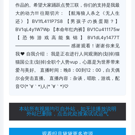
作品的。希望大家踊跃点赞三联，你们的支持是我最
大的动力!!! 往期切片： 【航海狼人杀之《无人生
还》】BV1fL411P7S8 【男孩子の换蛋期？】
BV1qL4y1W7Wp 【本命年红内裤】BV1Cu411175w
【恐怖游戏高能集锦】BV1dL4y1477T
———————————— 感谢观看！谢谢你来见
我❤ 自我介绍： 我是正在进行人间观测的(划掉)猫
猫国公主(划掉)全职个人势vup，心愿是为世界带来
爱与美好。 直播时间：晚8：00到12：00，白天偶
尔会突击直播。 直播内容：杂谈，唱歌，游戏，配
音♡(*´∀｀*)人(*´∀｀*)♡
本站所有视频均引自外站，如无法播放说明
外站已删除，点击此处搜索试试运气
观看织月黛黛更多资源