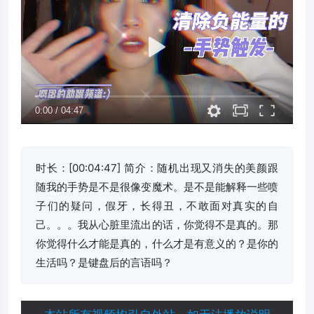
时长：[00:04:47] 简介：随机出现又消失的美颜跟
随我的手势是不是很像变魔术。是不是能解释一些喷
子们的疑问，假牙，长得丑，不敢面对真实的自
己。。。我从心脏里流出的话，你觉得不是真的。那
你觉得什么才能是真的，什么才是有意义的？是你的
生活吗？是键盘后的言语吗？