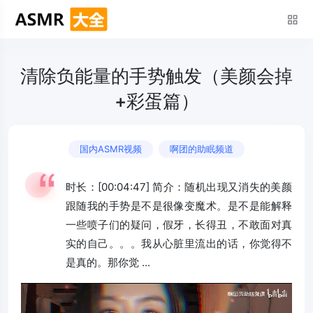
清除负能量的手势触发（美颜会掉
+彩蛋篇）
国内ASMR视频
啊团的助眠频道
时长：[00:04:47] 简介：随机出现又消失的美颜
跟随我的手势是不是很像变魔术。是不是能解释
一些喷子们的疑问，假牙，长得丑，不敢面对真
实的自己。。。我从心脏里流出的话，你觉得不
是真的。那你觉 ...