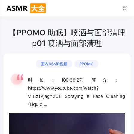
【PPOMO 助眠】喷洒与面部清理
p01 喷洒与面部清理
国内ASMR视频
PPOMO
时长：[00:39:27] 简介：
https://www.youtube.com/watch?
v=Ez1PjagY2CE Spraying & Face Cleaning
(Liquid ...