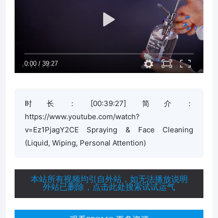
时长：[00:39:27] 简介：
https://www.youtube.com/watch?
v=Ez1PjagY2CE Spraying & Face Cleaning
(Liquid, Wiping, Personal Attention)
本站所有视频均引自外站，如无法播放说明
外站已删除，点击此处搜索试试运气