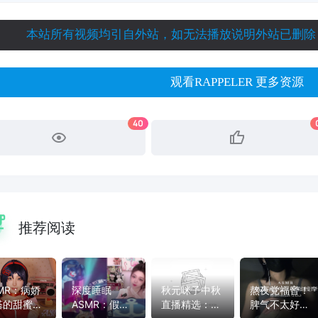
本站所有视频均引自外站，如无法播放说明外站已删除
观看RAPPELER 更多资源
40
推荐阅读
MR：病娇
深度睡眠
秋元咪子中秋
熬夜党福音！
塔的甜蜜陪
ASMR：假期
直播精选：治
脾气不太好的