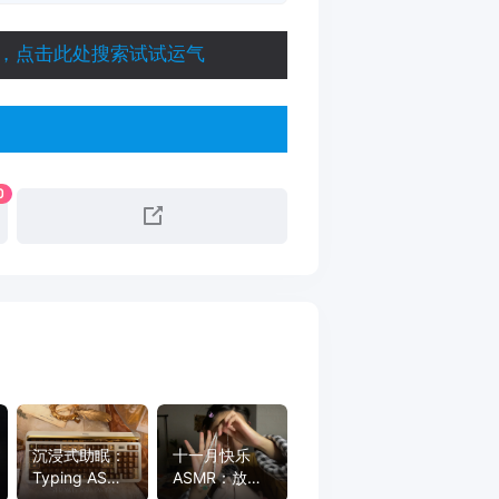
，点击此处搜索试试运气
0
沉浸式助眠：
十一月快乐
Typing ASMR
ASMR：放松