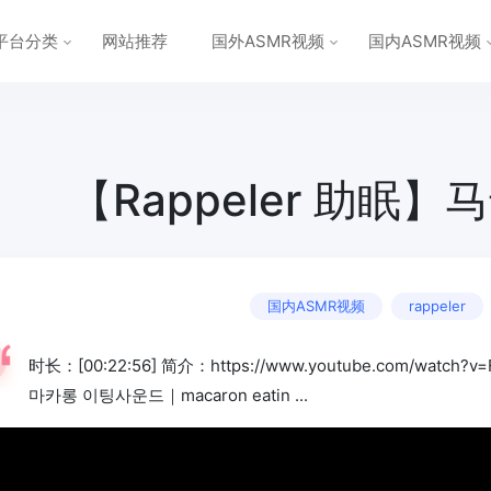
平台分类
网站推荐
国外ASMR视频
国内ASMR视频
【Rappeler 助眠
国内ASMR视频
rappeler
时长：[00:22:56] 简介：https://www.youtube.com/watc
마카롱 이팅사운드｜macaron eatin ...