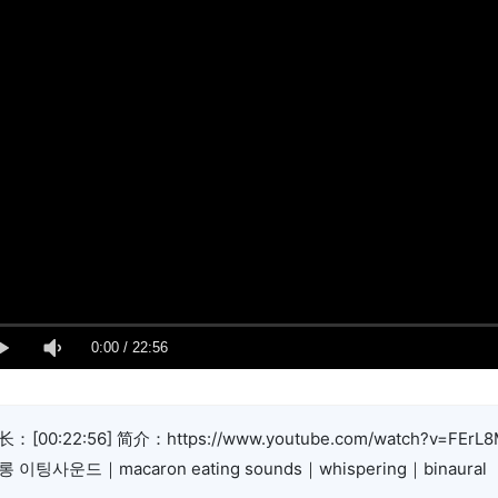
长：[00:22:56] 简介：https://www.youtube.com/watch?v=
롱 이팅사운드｜macaron eating sounds｜whispering｜binaural