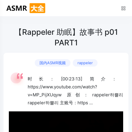
【Rappeler 助眠】故事书 p01
PART1
国内ASMR视频
rappeler
时长：[00:23:13] 简介：
https://www.youtube.com/watch?
v=MP_PijXUqyw 原创：rappeler하쁠리
rappeler하쁠리 主账号：https ...