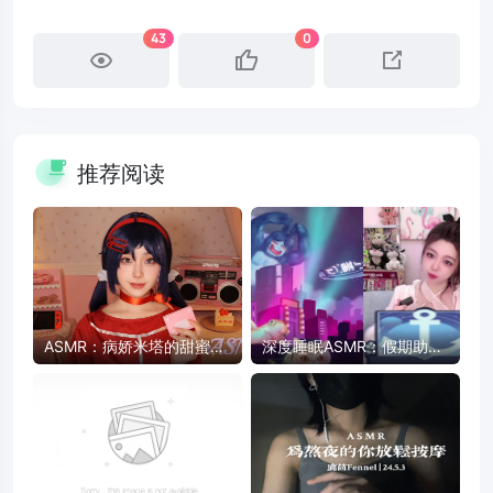
43
0
推荐阅读
ASMR：病娇米塔的甜蜜陪
深度睡眠ASMR：假期助眠
伴 - 药片、卡带、护肤品触
放松，快速入睡
发音