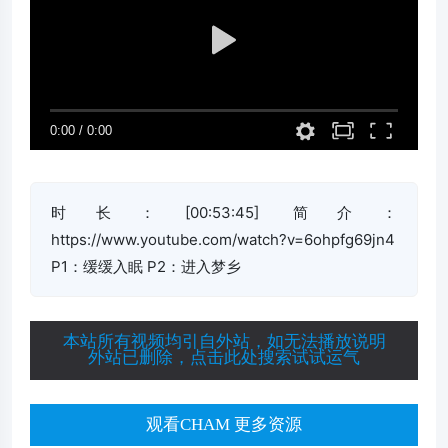
时长：[00:53:45] 简介：
https://www.youtube.com/watch?v=6ohpfg69jn4
P1：缓缓入眠 P2：进入梦乡
本站所有视频均引自外站，如无法播放说明
外站已删除，点击此处搜索试试运气
观看CHAM 更多资源