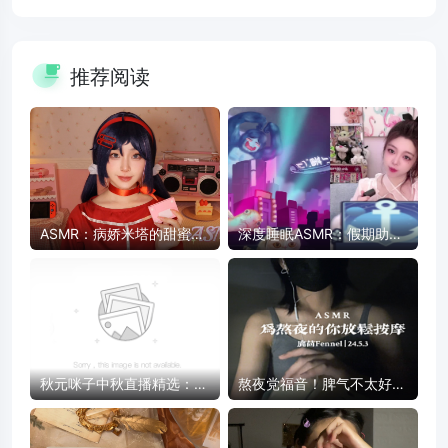
推荐阅读
ASMR：病娇米塔的甜蜜陪
深度睡眠ASMR：假期助眠
伴 - 药片、卡带、护肤品触
放松，快速入睡
发音
秋元咪子中秋直播精选：治
熬夜党福音！脾气不太好的
愈陪伴，精彩回放
朋友给你放松按摩 | 视觉剧
情向ASMR