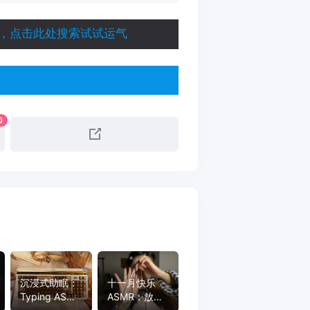
，点击此处搜索试试运气
0
沉浸式助眠：
十一月快乐
Typing ASMR
ASMR：放松