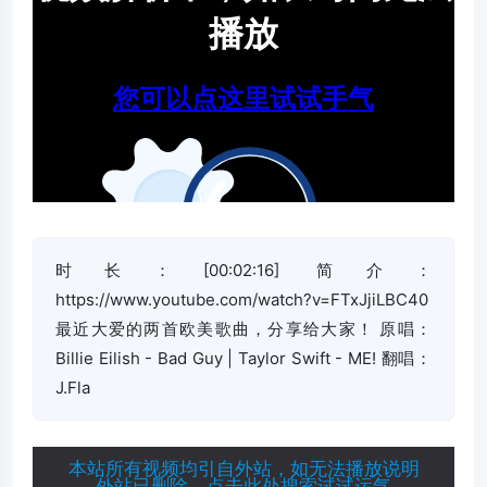
时长：[00:02:16] 简介：
https://www.youtube.com/watch?v=FTxJjiLBC40
最近大爱的两首欧美歌曲，分享给大家！ 原唱：
Billie Eilish - Bad Guy | Taylor Swift - ME! 翻唱：
J.Fla
本站所有视频均引自外站，如无法播放说明
外站已删除，点击此处搜索试试运气