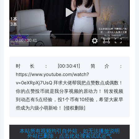
时长：[00:30:41] 简介：
https://www.youtube.com/watch?
v=0eXRpXj7UsQ 拜求大佬帮我把点赞数点成偶数！
你的点赞投币就是我分享视频的原动力！ 转发视频
到动态有5点经验，投1个币有10经验，希望大家早
些成为六级小萌新哈！ [侵权删除]
本站所有视频均引自外站，如无法播放说明
外站已删除，点击此处搜索试试运气