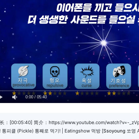
长：[00:05:40] 简介：https://www.youtube.com/watch?v=-_z
! 통피클 (Pickle) 통째로 먹기! | Eatingshow 먹방 [
Ssoyoung
쏘영 A