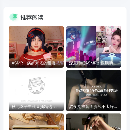
推荐阅读
ASMR：病娇米塔的甜蜜陪
深度睡眠ASMR：假期助眠
伴 - 药片、卡带、护肤品触
放松，快速入睡
发音
秋元咪子中秋直播精选：治
熬夜党福音！脾气不太好的
愈陪伴，精彩回放
朋友给你放松按摩 | 视觉剧
情向ASMR