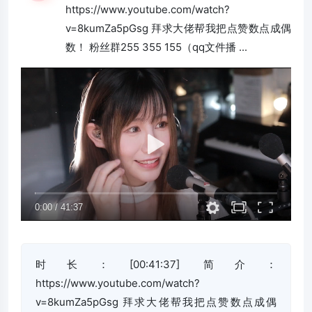
https://www.youtube.com/watch?
v=8kumZa5pGsg 拜求大佬帮我把点赞数点成偶
数！ 粉丝群255 355 155（qq文件播 ...
时长：[00:41:37] 简介：
https://www.youtube.com/watch?
v=8kumZa5pGsg 拜求大佬帮我把点赞数点成偶