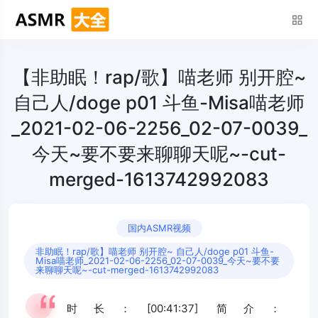
【非助眠！rap/歌】喵老师 别开腔~
自己人/doge p01 斗鱼-Misa喵老师
_2021-02-06-2256_02-07-0039_
今天~要不要来聊聊天呢~-cut-
merged-1613742992083
国内ASMR视频
非助眠！rap/歌】喵老师 别开腔~ 自己人/doge p01 斗鱼-
Misa喵老师_2021-02-06-2256_02-07-0039_今天~要不要
来聊聊天呢~-cut-merged-1613742992083
时长：[00:41:37] 简介：