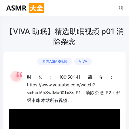
【VIVA 助眠】精选助眠视频 p01 消
除杂念
国内ASMR视频
VIVA
时长：[00:50:14] 简介：
https://www.youtube.com/watch?
v=KadAhSwtMu0&t=3s P1：消除杂念 P2：舒
缓串珠 本站所有视频 ...