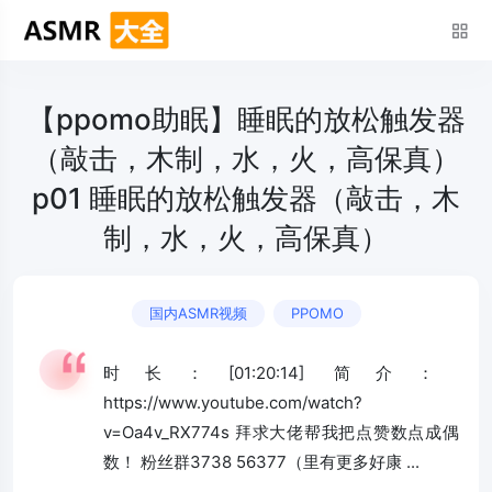
【ppomo助眠】睡眠的放松触发器
（敲击，木制，水，火，高保真）
p01 睡眠的放松触发器（敲击，木
制，水，火，高保真）
国内ASMR视频
PPOMO
时长：[01:20:14] 简介：
https://www.youtube.com/watch?
v=Oa4v_RX774s 拜求大佬帮我把点赞数点成偶
数！ 粉丝群3738 56377（里有更多好康 ...