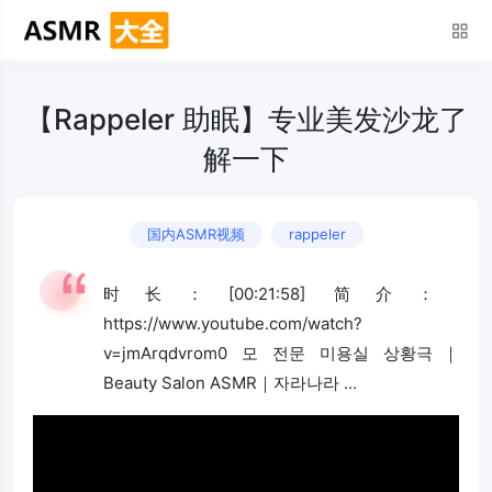
【Rappeler 助眠】专业美发沙龙了
解一下
国内ASMR视频
rappeler
时长：[00:21:58] 简介：
https://www.youtube.com/watch?
v=jmArqdvrom0 모 전문 미용실 상황극｜
Beauty Salon ASMR｜자라나라 ...