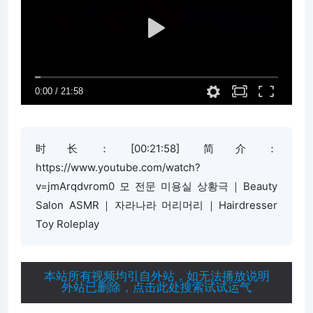
时长：[00:21:58] 简介：
https://www.youtube.com/watch?
v=jmArqdvrom0 모 전문 미용실 상황극｜Beauty
Salon ASMR｜자라나라 머리머리｜Hairdresser
Toy Roleplay
本站所有视频均引自外站，如无法播放说明
外站已删除，点击此处搜索试试运气