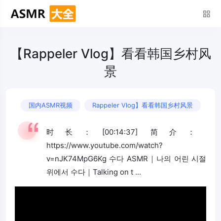
【Rappeler Vlog】看看韩国乡村风
景
国内ASMR视频
Rappeler Vlog】看看韩国乡村风景
时长：[00:14:37] 简介：
https://www.youtube.com/watch?
v=nJK74MpG6Kg 수다 ASMR｜나의 어린 시절
위에서 수다｜Talking on t ...