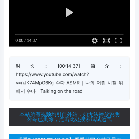
时长：[00:14:37] 简介：
https://www.youtube.com/watch?
v=nJK74MpG6Kg 수다 ASMR｜나의 어린 시절 위
에서 수다｜Talking on the road
本站所有视频均引自外站，如无法播放说明
外站已删除，点击此处搜索试试运气