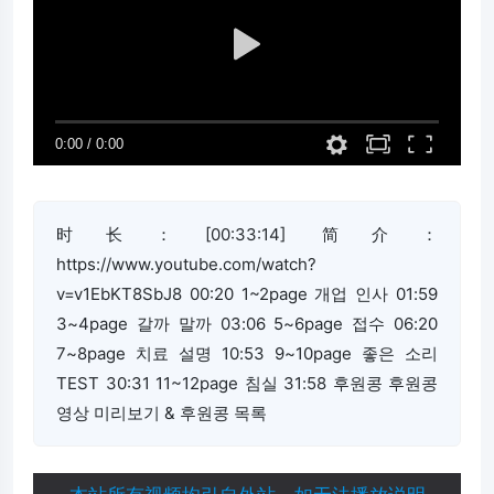
时长：[00:33:14] 简介：
https://www.youtube.com/watch?
v=v1EbKT8SbJ8 00:20 1~2page 개업 인사 01:59
3~4page 갈까 말까 03:06 5~6page 접수 06:20
7~8page 치료 설명 10:53 9~10page 좋은 소리
TEST 30:31 11~12page 침실 31:58 후원콩 후원콩
영상 미리보기 & 후원콩 목록