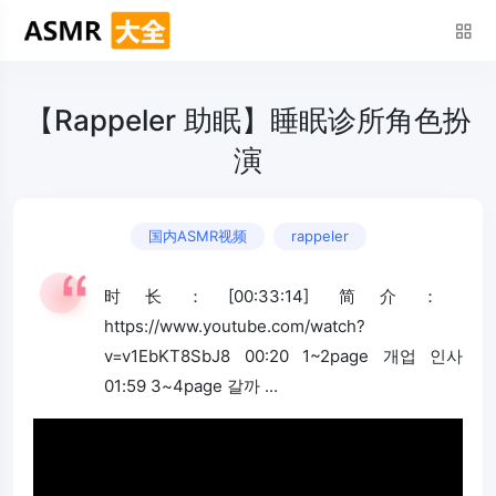
【Rappeler 助眠】睡眠诊所角色扮
演
国内ASMR视频
rappeler
时长：[00:33:14] 简介：
https://www.youtube.com/watch?
v=v1EbKT8SbJ8 00:20 1~2page 개업 인사
01:59 3~4page 갈까 ...