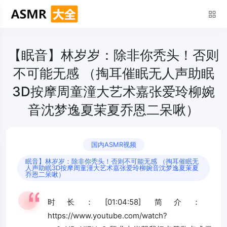
【眠音】林岁岁：除非你秃头！否则
不可能无感 （掏耳催眠无人声助眠
3D按摩周童潼大艺术嘉张爱玲柳婉
音沈梦逸夏茉夏乔恩二呆啾）
国内ASMR视频
眠音】林岁岁：除非你秃头！否则不可能无感 （掏耳催眠无
人声助眠3D按摩周童潼大艺术嘉张爱玲柳婉音沈梦逸夏茉夏
乔恩二呆啾）
时长：[01:04:58] 简介：
https://www.youtube.com/watch?