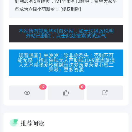
到动态有5点经验，投1个币有10经验，希望大家早
些成为六级小萌新哈！ [侵权删除]
本站所有视频均引自外站，如无法播放说明
外站已删除，点击此处搜索试试运气
观看眠音】林岁岁：除非你秃头！否则不可
能无感 （掏耳催眠无人声助眠3D按摩周童潼
大艺术嘉张爱玲柳婉音沈梦逸夏茉夏乔恩二
呆啾）更多资源
17
0
推荐阅读