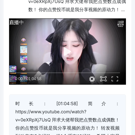
v=0eXRpXj7UsQ 拜求大佬帮我把点赞数点成偶
数！ 你的点赞投币就是我分享视频的原动力！ ...
时长：[01:04:58] 简介：
https://www.youtube.com/watch?
v=0eXRpXj7UsQ 拜求大佬帮我把点赞数点成偶数！
你的点赞投币就是我分享视频的原动力！ 转发视频