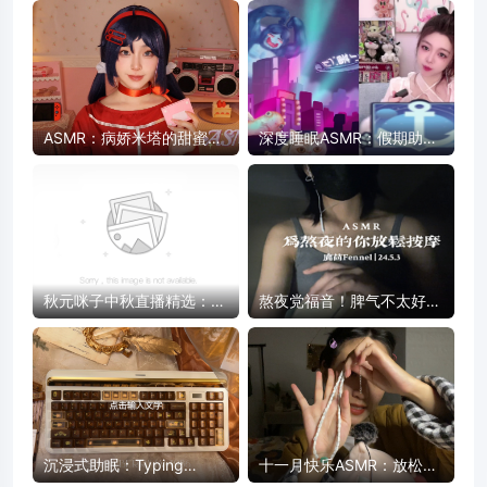
ASMR：病娇米塔的甜蜜陪
深度睡眠ASMR：假期助眠
伴 - 药片、卡带、护肤品触
放松，快速入睡
发音
秋元咪子中秋直播精选：治
熬夜党福音！脾气不太好的
愈陪伴，精彩回放
朋友给你放松按摩 | 视觉剧
情向ASMR
沉浸式助眠：Typing
十一月快乐ASMR：放松解
ASMR - 客制化机械键盘白
压，助你好眠