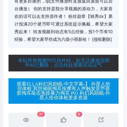
有更多好康的，qq文件播放时直接返回桌面可以后
台播放） 你的支持是我分享视频的原动力，大家喜
欢的话可以去支持原作者！ 粉丝勋章【独秀dx】累
计投满20个硬币即可通过系统提示佩戴，希望大家
秀起来！ 转发视频到动态有5点经验，投1个币有10
经验，希望大家早些成为六级小萌新哈！ [侵权删除]
本站所有视频均引自外站，如无法播放说明
外站已删除，点击此处搜索试试运气
观看ELLA科幻风助眠-中文字幕-】 外星人给
你体检 冥想催眠掏耳按摩有人声触发音芦荟
胶掏耳敲击免疫暴力掏耳 P01 科幻风助眠-外
星人给你体检更多资源
37
0