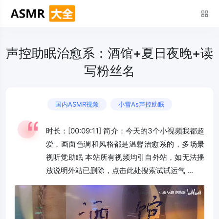
声控助眠治愈系：酒馆+夏日夜晚+读
写粉丝名
国内ASMR视频
小雪As声控助眠
时长：[00:09:11] 简介：今天的3个小视频我都超
爱，画面色调和风格都是温馨治愈系的，多场景
视听觉助眠 本站所有视频均引自外站，如无法播
放说明外站已删除，点击此处搜索试试运气 ...