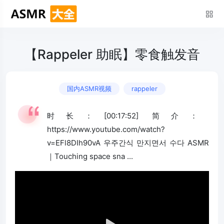
【Rappeler 助眠】零食触发音
国内ASMR视频
rappeler
时长：[00:17:52] 简介：
https://www.youtube.com/watch?
v=EFl8DIh90vA 우주간식 만지면서 수다 ASMR
｜Touching space sna ...