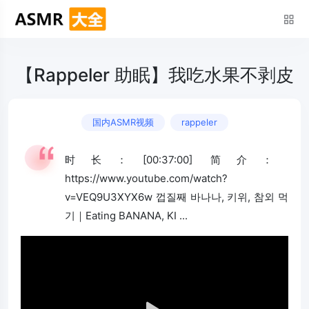
【Rappeler 助眠】我吃水果不剥皮
国内ASMR视频
rappeler
时长：[00:37:00] 简介：
https://www.youtube.com/watch?
v=VEQ9U3XYX6w 껍질째 바나나, 키위, 참외 먹
기｜Eating BANANA, KI ...