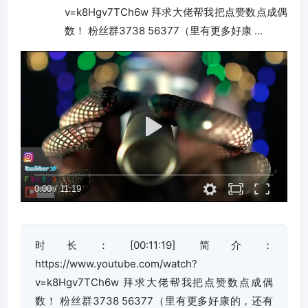
v=k8Hgv7TCh6w 拜求大佬帮我把点赞数点成偶
数！ 粉丝群3738 56377（里有更多好康 ...
时长：[00:11:19] 简介：
https://www.youtube.com/watch?
v=k8Hgv7TCh6w 拜求大佬帮我把点赞数点成偶
数！ 粉丝群3738 56377（里有更多好康的，还有