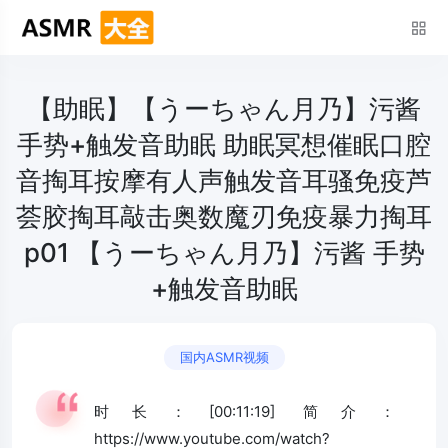
【助眠】【うーちゃん月乃】污酱
手势+触发音助眠 助眠冥想催眠口腔
音掏耳按摩有人声触发音耳骚免疫芦
荟胶掏耳敲击奥数魔刃免疫暴力掏耳
p01 【うーちゃん月乃】污酱 手势
+触发音助眠
国内ASMR视频
时长：[00:11:19] 简介：
https://www.youtube.com/watch?