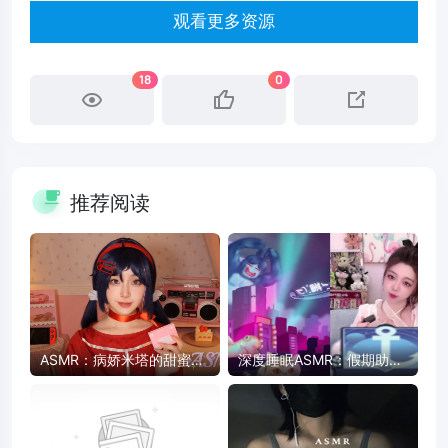
观看更多资源
18
0
推荐阅读
ASMR：病娇米塔的甜蜜陪
深度睡眠ASMR：假期助眠
伴 - 药片、卡带、护肤品触
放松，快速入睡
发音