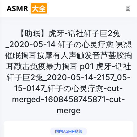
【助眠】虎牙-话社轩子巨2兔
_2020-05-14 轩子の心灵疗愈 冥想
催眠掏耳按摩有人声触发音芦荟胶掏
耳敲击免疫暴力掏耳 p01 虎牙-话社
轩子巨2兔_2020-05-14-2157_05-
15-0147_轩子の心灵疗愈-cut-
merged-1608458745871-cut-
merge
国内ASMR视频