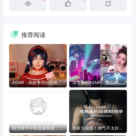
推荐阅读
ASMR：病娇米塔的甜蜜陪
深度睡眠ASMR：假期助眠
伴 - 药片、卡带、护肤品触
放松，快速入睡
发音
秋元咪子中秋直播精选：治
熬夜党福音！脾气不太好的
愈陪伴，精彩回放
朋友给你放松按摩 | 视觉剧