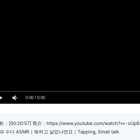
长：[00:20:57] 简介：https://www.youtube.com/watch?v=-xU
과 수다 ASMR｜뭐하고 살았냐면요｜Tapping, Small talk