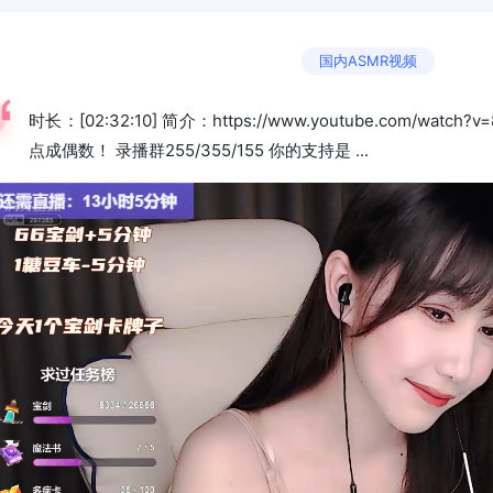
国内ASMR视频
时长：[02:32:10] 简介：https://www.youtube.com/wat
点成偶数！ 录播群255/355/155 你的支持是 ...