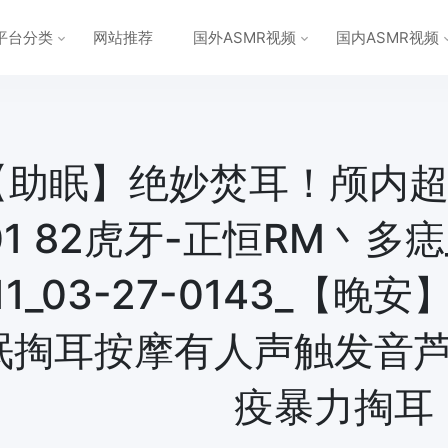
平台分类
网站推荐
国外ASMR视频
国内ASMR视频
【助眠】绝妙焚耳！颅内超
01 82虎牙-正恒RM丶多痣_2
11_03-27-0143_【
眠掏耳按摩有人声触发音
疫暴力掏耳